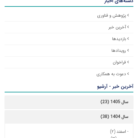
دسته‌های اخبار
پژوهش و فناوری
آخرین خبر
بازدیدها
رویدادها
فراخوان
دعوت به همکاری
آخرین خبر - آرشیو
سال 1405 (23)
سال 1404 (38)
-
اسفند (۲)