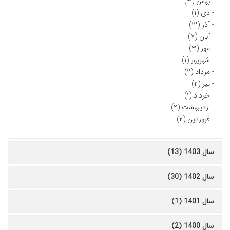
-
بهمن (۳)
-
دی (۱)
-
آذر (۱۲)
-
آبان (۷)
-
مهر (۳)
-
شهریور (۱)
-
مرداد (۲)
-
تیر (۲)
-
خرداد (۱)
-
اردیبهشت (۲)
-
فروردین (۲)
سال 1403 (13)
سال 1402 (30)
سال 1401 (1)
سال 1400 (2)