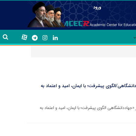
ورود
نشگاهی/الگوی پیشرفت؛ با ایمان، امید و اعتماد به
جهاددانشگاهی الگوی پیشرفت؛ با ایمان، امید و اعتماد به