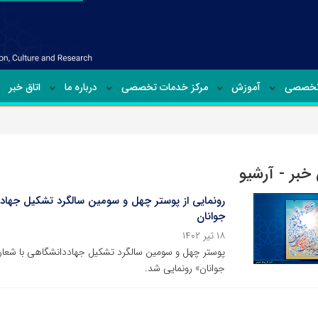
تخصصی
آموزش
مرکز خدمات تخصصی
درباره ما
اتاق خبر
خبر - آرشیو
رونمایی از پوستر چهل و سومین سالگرد تشکیل جهاددا
جوانان
۱۸ تیر ۱۴۰۲
پوستر چهل و سومین سالگرد تشکیل جهاددانشگاهی با شعار «
جوانان» رونمایی شد.