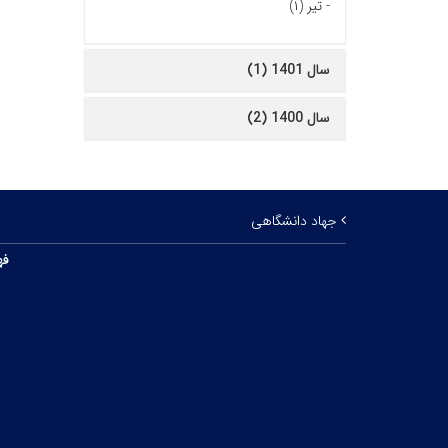
-
تیر (۱)
سال 1401 (1)
سال 1400 (2)
جهاد دانشگاهی
فه