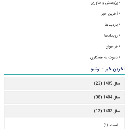
پژوهش و فناوری
آخرین خبر
بازدیدها
رویدادها
فراخوان
دعوت به همکاری
آخرین خبر - آرشیو
سال 1405 (23)
سال 1404 (38)
سال 1403 (13)
-
اسفند (۱)