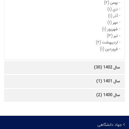
-
بهمن (۲)
-
دی (۱)
-
آذر (۱)
-
مهر (۱)
-
شهریور (۱)
-
تیر (۳)
-
اردیبهشت (۲)
-
فروردین (۱)
سال 1402 (30)
سال 1401 (1)
سال 1400 (2)
جهاد دانشگاهی