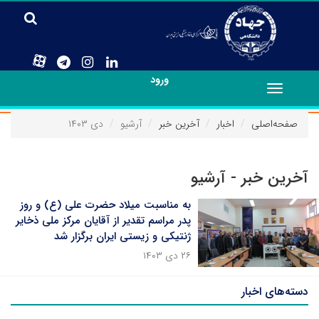
ورود
Toggle
navigation
صفحه‌اصلی
اخبار
آخرین خبر
آرشیو
دی ۱۴۰۳
آخرین خبر - آرشیو
به مناسبت میلاد حضرت علی (ع) و روز
پدر مراسم تقدیر از آقایان مرکز ملی ذخایر
ژنتیکی و زیستی ایران برگزار شد
۲۶ دی ۱۴۰۳
دسته‌های اخبار