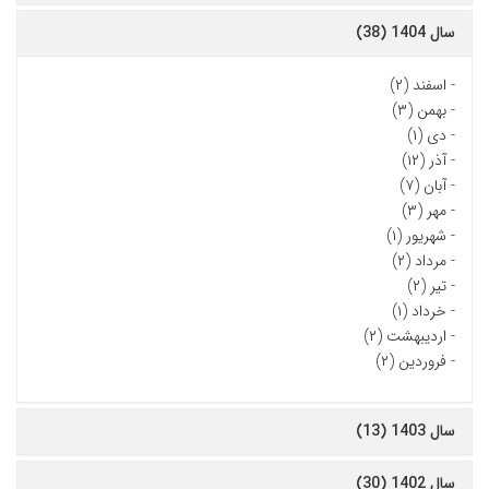
سال 1404 (38)
-
اسفند (۲)
-
بهمن (۳)
-
دی (۱)
-
آذر (۱۲)
-
آبان (۷)
-
مهر (۳)
-
شهریور (۱)
-
مرداد (۲)
-
تیر (۲)
-
خرداد (۱)
-
اردیبهشت (۲)
-
فروردین (۲)
سال 1403 (13)
سال 1402 (30)