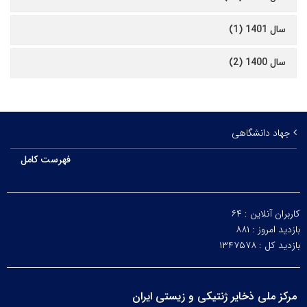
سال 1401 (1)
سال 1400 (2)
جهاد دانشگاهی
فهرست کامل
کاربران آنلاین :
۶۴
بازدید امروز :
۸۸۱
بازدید کل :
۱۳۴۷۵۷۸
مرکز ملی ذخایر ژنتیکی و زیستی ایران