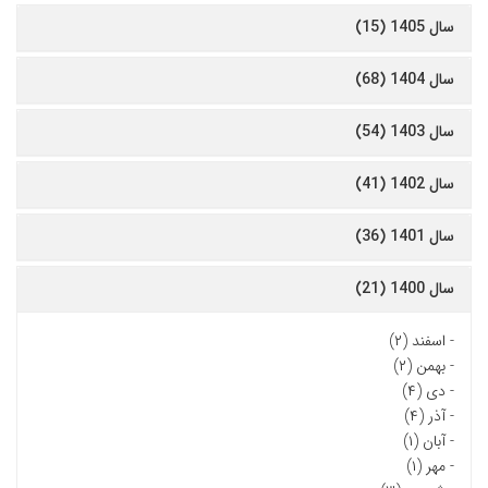
سال 1405 (15)
سال 1404 (68)
سال 1403 (54)
سال 1402 (41)
سال 1401 (36)
سال 1400 (21)
-
اسفند (۲)
-
بهمن (۲)
-
دی (۴)
-
آذر (۴)
-
آبان (۱)
-
مهر (۱)