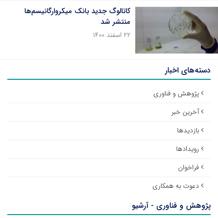
کاتالوگ جدید بانک میکروارگانیسم‌ها
منتشر شد
۲۲ اسفند ۱۴۰۰
دسته‌های اخبار
پژوهش و فناوری
آخرین خبر
بازدیدها
رویدادها
فراخوان
دعوت به همکاری
پژوهش و فناوری - آرشیو