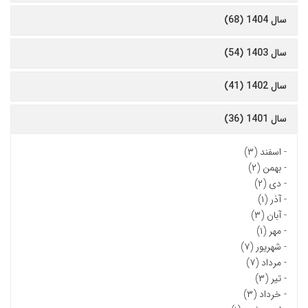
سال 1404 (68)
سال 1403 (54)
سال 1402 (41)
سال 1401 (36)
-
اسفند (۳)
-
بهمن (۲)
-
دی (۲)
-
آذر (۱)
-
آبان (۳)
-
مهر (۱)
-
شهریور (۷)
-
مرداد (۷)
-
تیر (۳)
-
خرداد (۳)