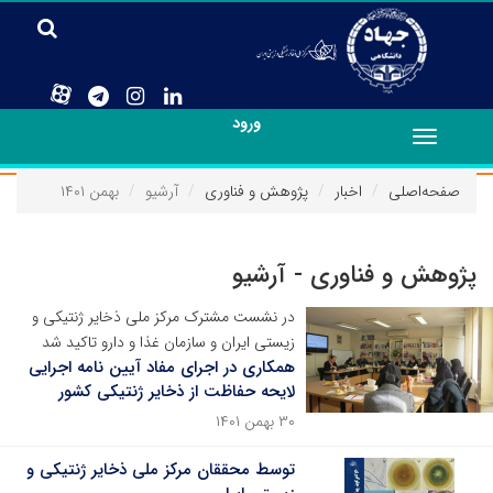
ورود
Toggle
navigation
صفحه‌اصلی
اخبار
پژوهش و فناوری
آرشیو
بهمن ۱۴۰۱
پژوهش و فناوری - آرشیو
در نشست مشترک مرکز ملی ذخایر ژنتیکی و
زیستی ایران و سازمان غذا و دارو تاکید شد
همکاری در اجرای مفاد آیین نامه اجرایی
لایحه حفاظت از ذخایر ژنتیکی کشور
۳۰ بهمن ۱۴۰۱
توسط محققان مرکز ملی ذخایر ژنتیکی و