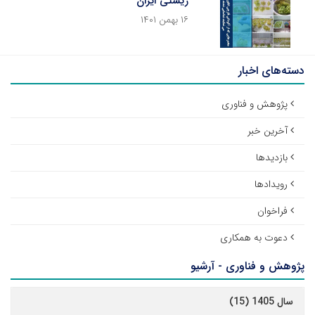
زیستی ایران
۱۶ بهمن ۱۴۰۱
دسته‌های اخبار
پژوهش و فناوری
آخرین خبر
بازدیدها
رویدادها
فراخوان
دعوت به همکاری
پژوهش و فناوری - آرشیو
سال 1405 (15)