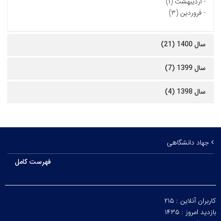
-
اردیبهشت (۱)
-
فروردین (۳)
سال 1400 (21)
سال 1399 (7)
سال 1398 (4)
جهاد دانشگاهی
فهرست کامل
کاربران آنلاین :
۲۱۵
بازدید امروز :
۱۴۳۵