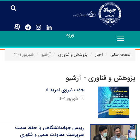
ورود
Toggle
navigation
صفحه‌اصلی
اخبار
پژوهش و فناوری
آرشیو
شهریور ۱۴۰۱
پژوهش و فناوری - آرشیو
جذب نیروی امریه it
۲۹ شهریور ۱۴۰۱
رییس جهاددانشگاهی با حفظ سمت
سرپرست معاونت علمی و فناوری