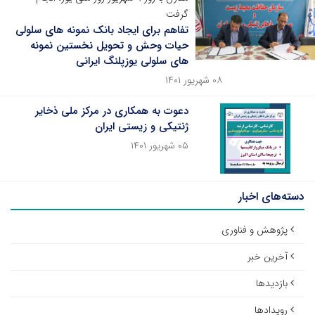
گرفت
تفاهم برای ایجاد بانک نمونه های سلولی
حیات وحش و تحویل نخستین نمونه
های سلولی یوزپلنگ ایرانی
۰۸ شهریور ۱۴۰۱
دعوت به همکاری در مرکز ملی ذخایر
ژنتیکی و زیستی ایران
۰۵ شهریور ۱۴۰۱
دسته‌های اخبار
پژوهش و فناوری
آخرین خبر
بازدیدها
رویدادها