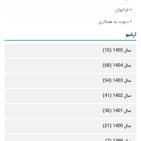
فراخوان
دعوت به همکاری
آرشیو
سال 1405 (15)
سال 1404 (68)
سال 1403 (54)
سال 1402 (41)
سال 1401 (36)
سال 1400 (21)