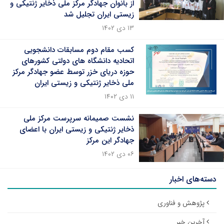
از بانوان جهادگر مرکز ملی ذخایر ژنتیکی و
زیستی ایران تجلیل شد
۱۳ دی ۱۴۰۲
کسب مقام دوم مسابقات دانشجویی
اتحادیه دانشگاه های دولتی کشورهای
حوزه دریای خزر توسط عضو جهادگر مرکز
ملی ذخایر ژنتیکی و زیستی ایران
۱۱ دی ۱۴۰۲
نشست صمیمانه سرپرست مرکز ملی
ذخایر ژنتیکی و زیستی ایران با اعضای
جهادگر این مرکز
۰۶ دی ۱۴۰۲
دسته‌های اخبار
پژوهش و فناوری
آخرین خبر