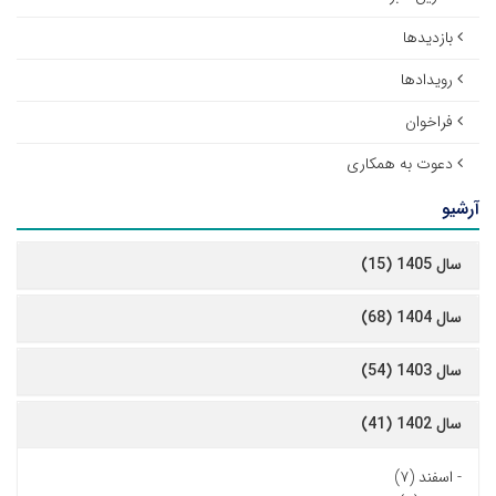
بازدیدها
رویدادها
فراخوان
دعوت به همکاری
آرشیو
سال 1405 (15)
سال 1404 (68)
سال 1403 (54)
سال 1402 (41)
-
اسفند (۷)