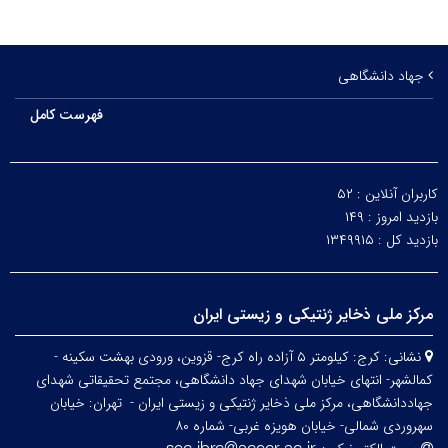
جهاد دانشگاهی
فهرست کامل
کاربران آنلاین :
۵۲
بازدید امروز :
۱۴۹
بازدید کل :
۱۳۴۹۹۱۵
مرکز ملی ذخایر ژنتیکی و زیستی ایران
نشانی:
کرج: کیلومتر ۵ آزاده راه کرج- قزوین، ورودی بهشت سکینه -
کمالشهر- انتهای خیابان شهدای جهاد دانشگاهی، مجتمع تحقیقاتی شهدای
جهاددانشگاهی، مرکز ملی ذخایر ژنتیکی و زیستی ایران -
تهران: خیابان
سهروردی شمالی- خیابان هویزه غربی- شماره ۸۰