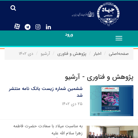
ورود
Toggle
navigation
صفحه‌اصلی
اخبار
پژوهش و فناوری
آرشیو
دی ۱۴۰۲
پژوهش و فناوری - آرشیو
ششمین شماره زیست بانک نامه منتشر
شد
۲۵ دی ۱۴۰۲
به مناسبت میلاد با سعادت حضرت فاطمه
زهرا سلام الله علیه