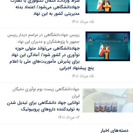
شرط واردات، انتقال تکنولوژی با نظارت
جهاددانشگاهی می‌شود/ اعتماد بدنه
مدیریتی کشور به این نهاد
۰۵ مرداد ۱۴۰۱
رییس جهاددانشگاهی در مراسم دیدار رییس
جمهور با پژوهشگران و مدیران این نهاد:
جهاددانشگاهی می‌تواند متولی حوزه
نوآوری در کشور شود/ آمادگی این نهاد
برای پذیرش مأموریت‌های ملی با اعلام
پنج پیشنهاد اجرایی
۰۵ مرداد ۱۴۰۱
جهاددانشگاهی زیست بوم نوآوریِ نخبگان
ایران
توانایی جهاد دانشگاهی برای تبدیل شدن
به تولیدکننده داروهای پروبیوتیک
۰۲ مرداد ۱۴۰۱
دسته‌های اخبار