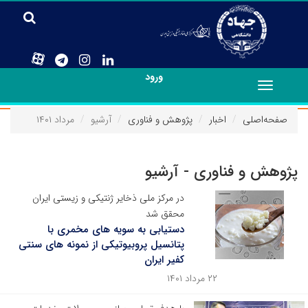
ورود
Toggle
navigation
صفحه‌اصلی
اخبار
پژوهش و فناوری
آرشیو
مرداد ۱۴۰۱
پژوهش و فناوری - آرشیو
در مرکز ملی ذخایر ژنتیکی و زیستی ایران
محقق شد
دستیابی به سویه های مخمری با
پتانسیل پروبیوتیکی از نمونه های سنتی
کفیر ایران
۲۲ مرداد ۱۴۰۱