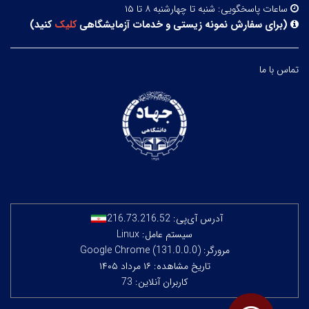
ساعات پاسخگویی:
شنبه تا چهارشنبه ۸ تا ۱۵
(
برای سفارش نمونه زیستی و خدمات آزمایشگاهی
کلیک
کنید
)
تماس با ما
آدرس آی‌پی:
216.73.216.52
سیستم عامل: Linux
مرورگر: Google Chrome (131.0.0.0)
تاریخ مشاهده: ۱۶ مرداد ۱۴۰۵
کاربران آنلاین: 73