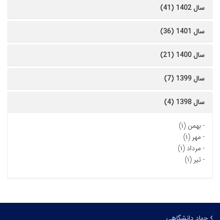
سال 1402 (41)
سال 1401 (36)
سال 1400 (21)
سال 1399 (7)
سال 1398 (4)
-
بهمن (۱)
-
مهر (۱)
-
مرداد (۱)
-
تیر (۱)
جهاد دانشگاهی