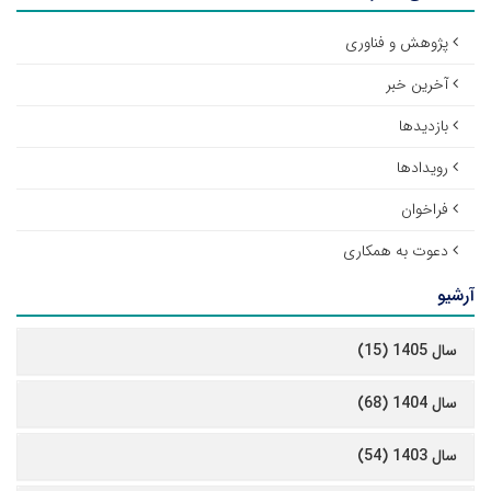
پژوهش و فناوری
آخرین خبر
بازدیدها
رویدادها
فراخوان
دعوت به همکاری
آرشیو
سال 1405 (15)
سال 1404 (68)
سال 1403 (54)