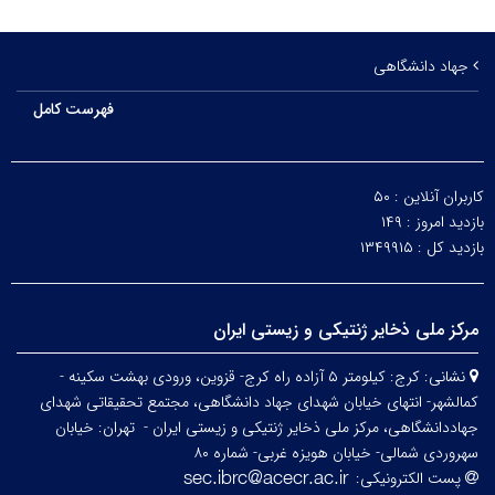
جهاد دانشگاهی
فهرست کامل
کاربران آنلاین :
۵۰
بازدید امروز :
۱۴۹
بازدید کل :
۱۳۴۹۹۱۵
مرکز ملی ذخایر ژنتیکی و زیستی ایران
نشانی:
کرج: کیلومتر ۵ آزاده راه کرج- قزوین، ورودی بهشت سکینه -
کمالشهر- انتهای خیابان شهدای جهاد دانشگاهی، مجتمع تحقیقاتی شهدای
جهاددانشگاهی، مرکز ملی ذخایر ژنتیکی و زیستی ایران -
تهران: خیابان
سهروردی شمالی- خیابان هویزه غربی- شماره ۸۰
پست الکترونیکی: