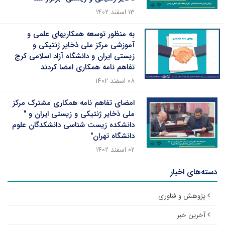
۱۳ اسفند ۱۴۰۲
به منظور توسعه همکاریهای علمی و
آموزشی مرکز ملی ذخایر ژنتیکی و
زیستی ایران و دانشگاه آزاد اسلامی کرج
تفاهم نامه همکاری امضا کردند
۰۸ اسفند ۱۴۰۲
امضای تفاهم نامه همکاری مشترک مرکز
ملی ذخایر ژنتیکی و زیستی ایران و "
دانشکده زیست شناسی دانشکدگان علوم
دانشگاه تهران"
۰۲ اسفند ۱۴۰۲
دسته‌های اخبار
پژوهش و فناوری
آخرین خبر