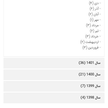
-
دی (۴)
-
آذر (۶)
-
آبان (۲)
-
مهر (۱)
-
مرداد (۳)
-
تیر (۲)
-
خرداد (۳)
-
اردیبهشت (۲)
-
فروردین (۳)
سال 1401 (36)
سال 1400 (21)
سال 1399 (7)
سال 1398 (4)