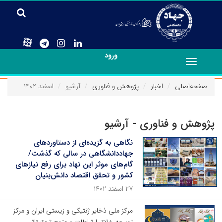
ورود
Toggle
navigation
صفحه‌اصلی
اخبار
پژوهش و فناوری
آرشیو
اسفند ۱۴۰۲
پژوهش و فناوری - آرشیو
نگاهی به گزیده‌ای از دستاوردهای
جهاددانشگاهی در سالی که گذشت/
گام‌های موثر این نهاد برای رفع نیازهای
کشور و تحقق اقتصاد دانش‌بنیان
۲۷ اسفند ۱۴۰۲
مرکز ملی ذخایر ژنتیکی و زیستی ایران و مرکز