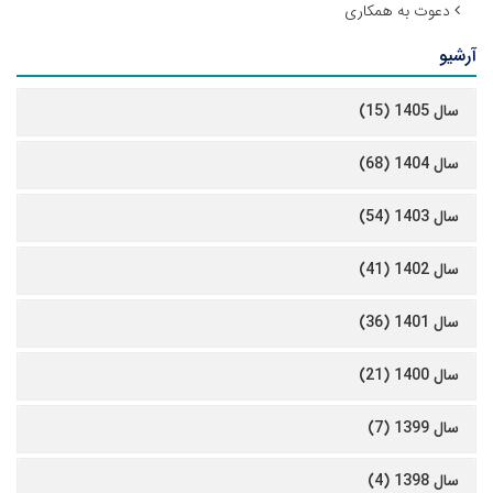
دعوت به همکاری
آرشیو
سال 1405 (15)
سال 1404 (68)
سال 1403 (54)
سال 1402 (41)
سال 1401 (36)
سال 1400 (21)
سال 1399 (7)
سال 1398 (4)