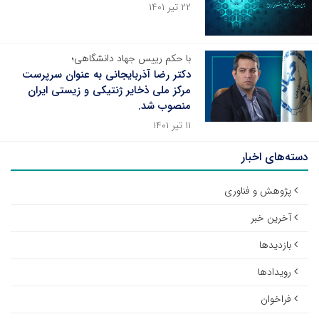
۲۲ تیر ۱۴۰۱
با حکم رییس جهاد دانشگاهی؛
دکتر رضا آذربایجانی به عنوان سرپرست
مرکز ملی ذخایر ژنتیکی و زیستی ایران
منصوب شد.
۱۱ تیر ۱۴۰۱
دسته‌های اخبار
پژوهش و فناوری
آخرین خبر
بازدیدها
رویدادها
فراخوان