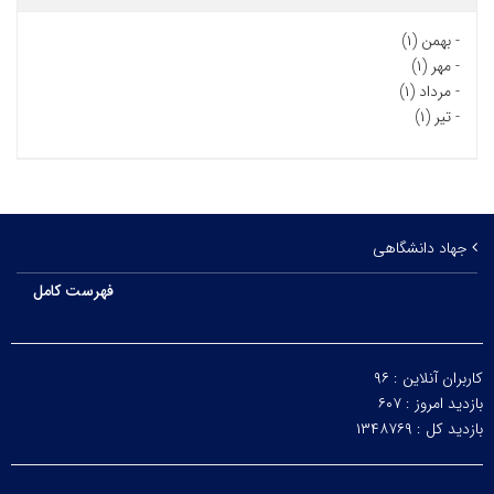
-
بهمن (۱)
-
مهر (۱)
-
مرداد (۱)
-
تیر (۱)
جهاد دانشگاهی
فهرست کامل
کاربران آنلاین :
۹۶
بازدید امروز :
۶۰۷
بازدید کل :
۱۳۴۸۷۶۹