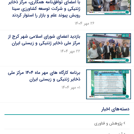
با امضای توافق‌نامه همکاری، مرکز ذخایر
ژنتیکی و شرکت توسعه کشاورزی سینا
رویش پیوند علم و بازار را استوار کردند
۲۶ مهر ۱۴۰۴
بازدید اعضای شورای اسلامی شهر کرج از
مرکز ملی ذخایر ژنتیکی و زیستی ایران
۲۲ مهر ۱۴۰۴
برنامه کارگاه های مهر ماه ۱۴۰۴ مرکز ملی
ذخایر ژنتیکی و زیستی ایران
۰۱ مهر ۱۴۰۴
دسته‌های اخبار
پژوهش و فناوری