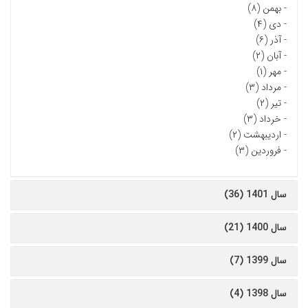
-
بهمن (۸)
-
دی (۴)
-
آذر (۶)
-
آبان (۲)
-
مهر (۱)
-
مرداد (۳)
-
تیر (۲)
-
خرداد (۳)
-
اردیبهشت (۲)
-
فروردین (۳)
سال 1401 (36)
سال 1400 (21)
سال 1399 (7)
سال 1398 (4)