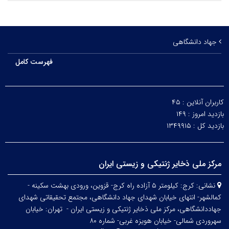
جهاد دانشگاهی
فهرست کامل
کاربران آنلاین :
۴۵
بازدید امروز :
۱۴۹
بازدید کل :
۱۳۴۹۹۱۵
مرکز ملی ذخایر ژنتیکی و زیستی ایران
نشانی:
کرج: کیلومتر ۵ آزاده راه کرج- قزوین، ورودی بهشت سکینه -
کمالشهر- انتهای خیابان شهدای جهاد دانشگاهی، مجتمع تحقیقاتی شهدای
جهاددانشگاهی، مرکز ملی ذخایر ژنتیکی و زیستی ایران -
تهران: خیابان
سهروردی شمالی- خیابان هویزه غربی- شماره ۸۰