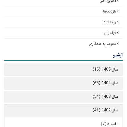
آخرین خبر
بازدیدها
رویدادها
فراخوان
دعوت به همکاری
آرشیو
سال 1405 (15)
سال 1404 (68)
سال 1403 (54)
سال 1402 (41)
-
اسفند (۷)