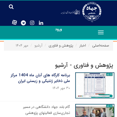
ورود
Toggle
navigation
صفحه‌اصلی
اخبار
پژوهش و فناوری
آرشیو
مهر ۱۴۰۴
پژوهش و فناوری - آرشیو
برنامه کارگاه های آبان ماه 1404 مرکز
ملی ذخایر ژنتیکی و زیستی ایران
۳۰ مهر ۱۴۰۴
گام بلند جهاد دانشگاهی در مسیر
تجاری‌سازی فعالیتهای پژوهشی