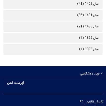
سال 1402 (41)
سال 1401 (36)
سال 1400 (21)
سال 1399 (7)
سال 1398 (4)
جهاد دانشگاهی
فهرست کامل
کاربران آنلاین :
۶۳