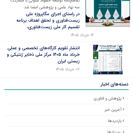
تفاهم‌نامه توسعه خطوط سلولی با مشارکت
سه نهاد علمی و پژوهشی امضا شد
در راستای اجرای مگاپروژه ملی
زیست‌فناوری و تحقق اهداف برنامه
تقسیم کار ملی زیست‌فناوری،
۱۶ خرداد ۱۴۰۵
انتشار تقویم کارگاه‌های تخصصی و عملی
خرداد ماه ۱۴۰۵ مرکز ملی ذخایر ژنتیکی و
زیستی ایران
۰۲ خرداد ۱۴۰۵
دسته‌های اخبار
پژوهش و فناوری
آخرین خبر
بازدیدها
رویدادها