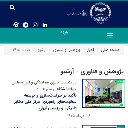
ورود
Toggle
navigation
صفحه‌اصلی
اخبار
پژوهش و فناوری
آرشیو
خرداد ۱۴۰۵
پژوهش و فناوری - آرشیو
در نشست معاون هماهنگی و امور مجلس
جهاددانشگاهی مطرح شد
تأکید بر ظرفیت‌سازی و توسعه
فعالیت‌های راهبردی مرکز ملی ذخایر
ژنتیکی و زیستی ایران
۲۶ خرداد ۱۴۰۵