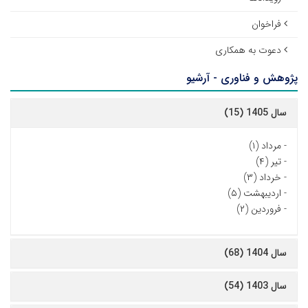
فراخوان
دعوت به همکاری
پژوهش و فناوری - آرشیو
سال 1405 (15)
-
مرداد (۱)
-
تیر (۴)
-
خرداد (۳)
-
اردیبهشت (۵)
-
فروردین (۲)
سال 1404 (68)
سال 1403 (54)