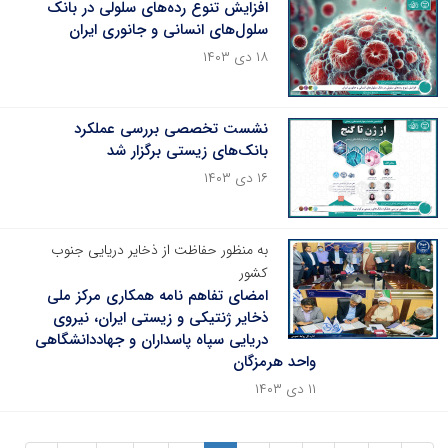
افزایش تنوع رده‌های سلولی در بانک
سلول‌های انسانی و جانوری ایران
۱۸ دی ۱۴۰۳
نشست تخصصی بررسی عملکرد
بانک‌های زیستی برگزار شد
۱۶ دی ۱۴۰۳
به منظور حفاظت از ذخایر دریایی جنوب
کشور
امضای تفاهم نامه همکاری مرکز ملی
ذخایر ژنتیکی و زیستی ایران، نیروی
دریایی سپاه پاسداران و جهاددانشگاهی
واحد هرمزگان
۱۱ دی ۱۴۰۳