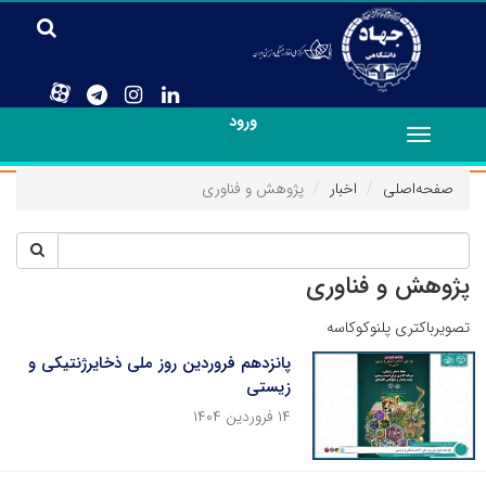
ورود
Toggle
navigation
صفحه‌اصلی
اخبار
پژوهش و فناوری
پژوهش و فناوری
تصویرباکتری پلنوکوکاسه
پانزدهم فروردین روز ملی ذخایرژنتیکی و
زیستی
۱۴ فروردین ۱۴۰۴