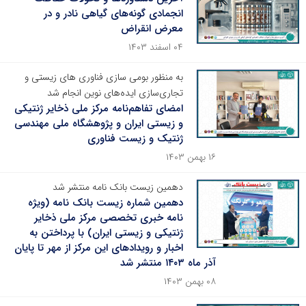
انجمادی گونه‌های گیاهی نادر و در
معرض انقراض
۰۴ اسفند ۱۴۰۳
به منظور بومی سازی فناوری های زیستی و
تجاری‌سازی ایده‌های نوین انجام شد
امضای تفاهم‌نامه مرکز ملی ذخایر ژنتیکی
و زیستی ایران و پژوهشگاه ملی مهندسی
ژنتیک و زیست فناوری
۱۶ بهمن ۱۴۰۳
دهمین زیست بانک نامه منتشر شد
دهمین شماره زیست بانک نامه (ویژه
نامه خبری تخصصی مرکز ملی ذخایر
ژنتیکی و زیستی ایران) با پرداختن به
اخبار و رویدادهای این مرکز از مهر تا پایان
آذر ماه ۱۴۰۳ منتشر شد
۰۸ بهمن ۱۴۰۳