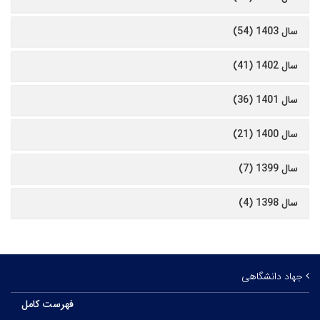
سال 1403 (54)
سال 1402 (41)
سال 1401 (36)
سال 1400 (21)
سال 1399 (7)
سال 1398 (4)
جهاد دانشگاهی
فهرست کامل